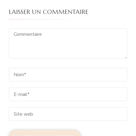
LAISSER UN COMMENTAIRE