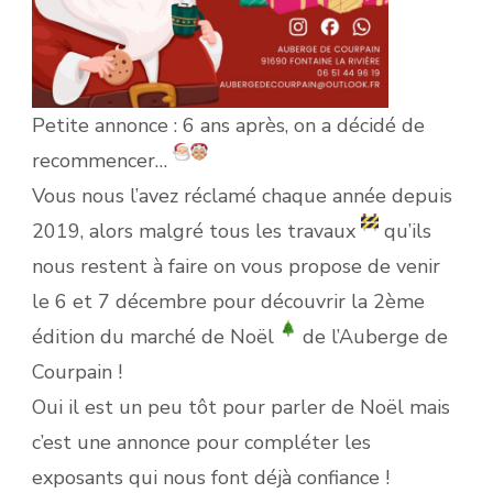
Petite annonce : 6 ans après, on a décidé de
recommencer…
Vous nous l’avez réclamé chaque année depuis
2019, alors malgré tous les travaux
qu’ils
nous restent à faire on vous propose de venir
le 6 et 7 décembre pour découvrir la 2ème
édition du marché de Noël
de l’Auberge de
Courpain !
Oui il est un peu tôt pour parler de Noël mais
c’est une annonce pour compléter les
exposants qui nous font déjà confiance !