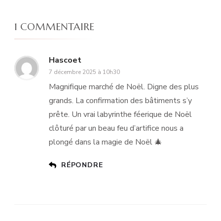
1 COMMENTAIRE
Hascoet
7 décembre 2025 à 10h30
Magnifique marché de Noël. Digne des plus
grands. La confirmation des bâtiments s’y
prête. Un vrai labyrinthe féerique de Noël
clôturé par un beau feu d’artifice nous a
plongé dans la magie de Noël 🎄
RÉPONDRE