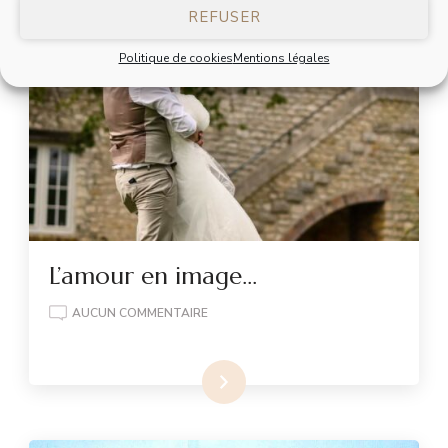
REFUSER
Politique de cookies
Mentions légales
L’amour en image…
AUCUN COMMENTAIRE
Lire la suite