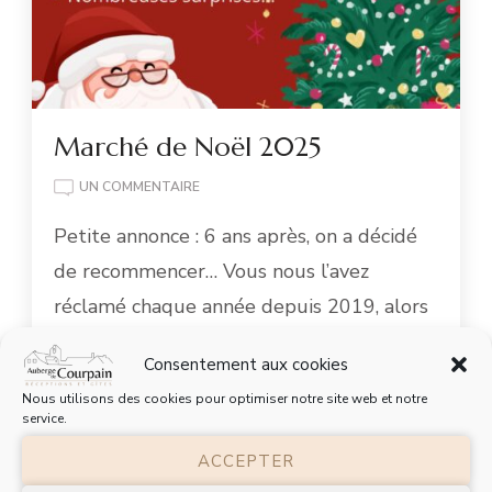
Marché de Noël 2025
UN COMMENTAIRE
Petite annonce : 6 ans après, on a décidé
de recommencer… Vous nous l’avez
réclamé chaque année depuis 2019, alors
…
Consentement aux cookies
Nous utilisons des cookies pour optimiser notre site web et notre
Lire la suite
service.
ACCEPTER