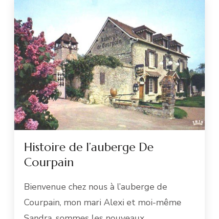
Histoire de l’auberge De
Courpain
Bienvenue chez nous à l’auberge de
Courpain, mon mari Alexi et moi-même
Sandra, sommes les nouveaux