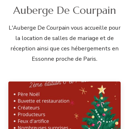
Auberge De Courpain
L'Auberge De Courpain vous accueille pour
la location de salles de mariage et de
réception ainsi que ces hébergements en
Essonne proche de Paris.