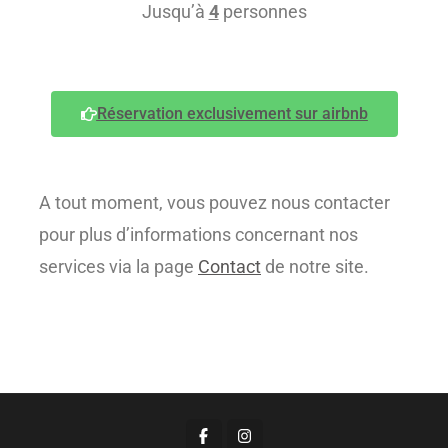
Jusqu’à
4
personnes
Réservation exclusivement sur airbnb
A tout moment, vous pouvez nous contacter
pour plus d’informations concernant nos
services via la page
Contact
de notre site.