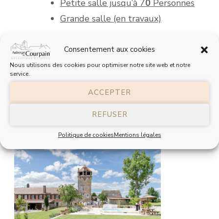
Petite salle jusqu’à 7
0
Personnes
Grande salle (en travaux)
Consentement aux cookies
Nous utilisons des cookies pour optimiser notre site web et notre
service.
ACCEPTER
REFUSER
Politique de cookies
Mentions légales