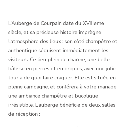
L’Auberge de Courpain date du XVIIIème
siècle, et sa précieuse histoire imprègne
l’atmosphère des lieux : son côté champêtre et
authentique séduisent immédiatement les
visiteurs. Ce lieu plein de charme, une belle
bâtisse en pierres et en briques, avec une jolie
tour a de quoi faire craquer. Elle est située en
pleine campagne, et conférera à votre mariage
une ambiance champêtre et bucolique
irrésistible. L’auberge bénéficie de deux salles
de réception :